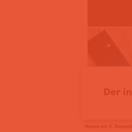
Der in
Heute am 5. Dezembe