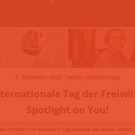
5. Dezember 2020, |Wien| Isabella Haag
ternationale Tag der Freiwil
Spotlight on You!
r ist nicht nur Krampus Tag sondern bei uns in erster L