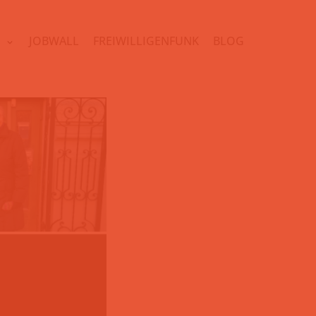
N
JOBWALL
FREIWILLIGENFUNK
BLOG