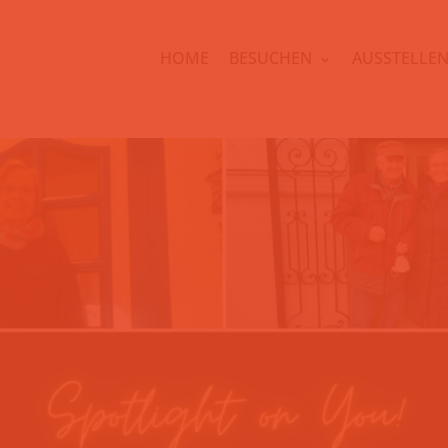
HOME
BESUCHEN
AUSSTELLE