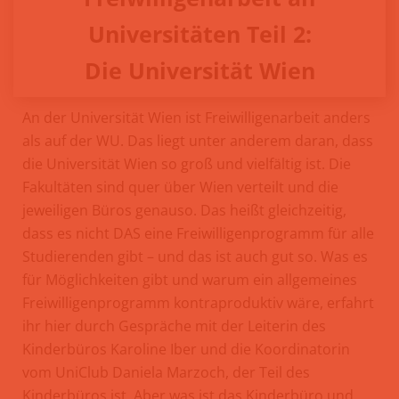
Universitäten Teil 2:
Die Universität Wien
An der Universität Wien ist Freiwilligenarbeit anders
als auf der WU. Das liegt unter anderem daran, dass
die Universität Wien so groß und vielfältig ist. Die
Fakultäten sind quer über Wien verteilt und die
jeweiligen Büros genauso. Das heißt gleichzeitig,
dass es nicht DAS eine Freiwilligenprogramm für alle
Studierenden gibt – und das ist auch gut so. Was es
für Möglichkeiten gibt und warum ein allgemeines
Freiwilligenprogramm kontraproduktiv wäre, erfahrt
ihr hier durch Gespräche mit der Leiterin des
Kinderbüros Karoline Iber und die Koordinatorin
vom UniClub Daniela Marzoch, der Teil des
Kinderbüros ist. Aber was ist das Kinderbüro und