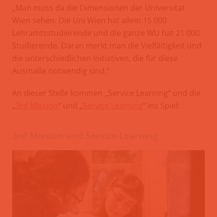
„Man muss da die Dimensionen der Universität
Wien sehen. Die Uni Wien hat allein 15 000
Lehramtsstudierende und die ganze WU hat 21 000
Studierende. Daran merkt man die Vielfältigkeit und
die unterschiedlichen Initiativen, die für diese
Ausmaße notwendig sind.“
An dieser Stelle kommen „Service Learning“ und die
„
3rd Mission
“ und „
Service Learning
“ ins Spiel:
3rd Mission und Service Learning