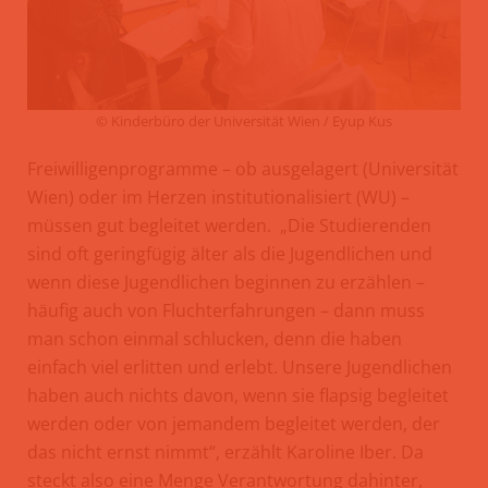
© Kinderbüro der Universität Wien / Eyup Kus
Freiwilligenprogramme – ob ausgelagert (Universität
Wien) oder im Herzen institutionalisiert (WU) –
müssen gut begleitet werden. „Die Studierenden
sind oft geringfügig älter als die Jugendlichen und
wenn diese Jugendlichen beginnen zu erzählen –
häufig auch von Fluchterfahrungen – dann muss
man schon einmal schlucken, denn die haben
einfach viel erlitten und erlebt. Unsere Jugendlichen
haben auch nichts davon, wenn sie flapsig begleitet
werden oder von jemandem begleitet werden, der
das nicht ernst nimmt“, erzählt Karoline Iber. Da
steckt also eine Menge Verantwortung dahinter,