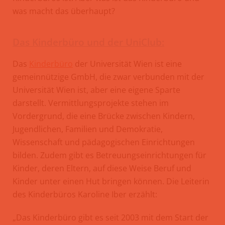
was macht das überhaupt?
Das Kinderbüro und der UniClub:
Das
Kinderbüro
der Universität Wien ist eine
gemeinnützige GmbH, die zwar verbunden mit der
Universität Wien ist, aber eine eigene Sparte
darstellt. Vermittlungsprojekte stehen im
Vordergrund, die eine Brücke zwischen Kindern,
Jugendlichen, Familien und Demokratie,
Wissenschaft und pädagogischen Einrichtungen
bilden. Zudem gibt es Betreuungseinrichtungen für
Kinder, deren Eltern, auf diese Weise Beruf und
Kinder unter einen Hut bringen können. Die Leiterin
des Kinderbüros Karoline Iber erzählt:
„Das Kinderbüro gibt es seit 2003 mit dem Start der