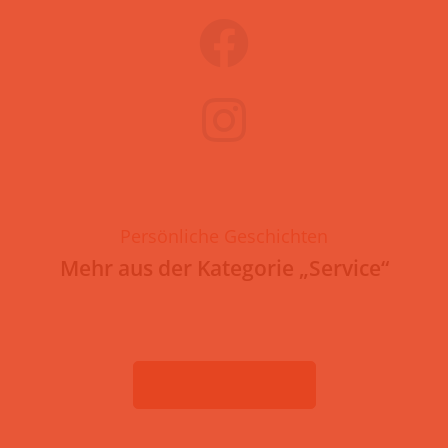
Persönliche Geschichten
Mehr aus der Kategorie „Service“
ZUR ÜBERSICHT