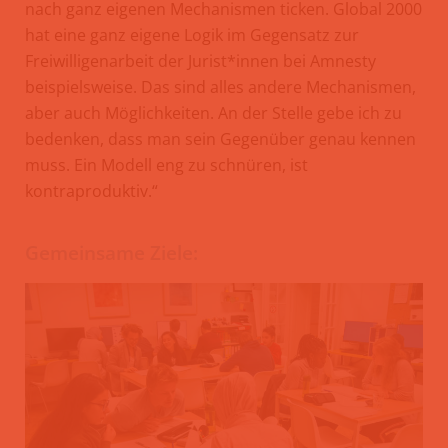
nach ganz eigenen Mechanismen ticken. Global 2000
hat eine ganz eigene Logik im Gegensatz zur
Freiwilligenarbeit der Jurist*innen bei Amnesty
beispielsweise. Das sind alles andere Mechanismen,
aber auch Möglichkeiten. An der Stelle gebe ich zu
bedenken, dass man sein Gegenüber genau kennen
muss. Ein Modell eng zu schnüren, ist
kontraproduktiv.“
Gemeinsame Ziele: