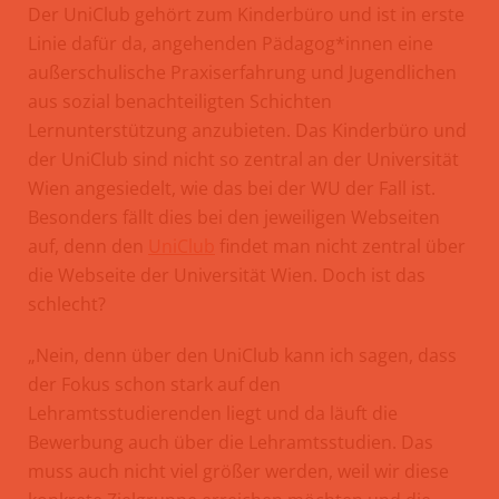
Der UniClub gehört zum Kinderbüro und ist in erste
Linie dafür da, angehenden Pädagog*innen eine
außerschulische Praxiserfahrung und Jugendlichen
aus sozial benachteiligten Schichten
Lernunterstützung anzubieten. Das Kinderbüro und
der UniClub sind nicht so zentral an der Universität
Wien angesiedelt, wie das bei der WU der Fall ist.
Besonders fällt dies bei den jeweiligen Webseiten
auf, denn den
UniClub
findet man nicht zentral über
die Webseite der Universität Wien. Doch ist das
schlecht?
„Nein, denn über den UniClub kann ich sagen, dass
der Fokus schon stark auf den
Lehramtsstudierenden liegt und da läuft die
Bewerbung auch über die Lehramtsstudien. Das
muss auch nicht viel größer werden, weil wir diese