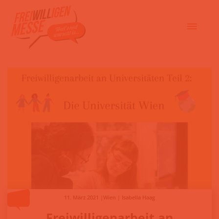
11. März 2021 |Wien | Isabella Haag
Freiwilligenarbeit an