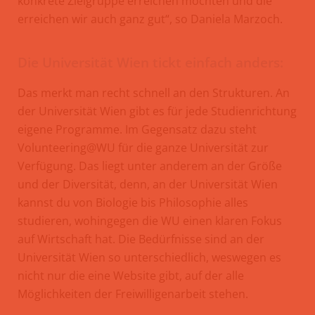
konkrete Zielgruppe erreichen möchten und die
erreichen wir auch ganz gut“, so Daniela Marzoch.
Die Universität Wien tickt einfach anders:
Das merkt man recht schnell an den Strukturen. An
der Universität Wien gibt es für jede Studienrichtung
eigene Programme. Im Gegensatz dazu steht
Volunteering@WU für die ganze Universität zur
Verfügung. Das liegt unter anderem an der Größe
und der Diversität, denn, an der Universität Wien
kannst du von Biologie bis Philosophie alles
studieren, wohingegen die WU einen klaren Fokus
auf Wirtschaft hat. Die Bedürfnisse sind an der
Universität Wien so unterschiedlich, weswegen es
nicht nur die eine Website gibt, auf der alle
Möglichkeiten der Freiwilligenarbeit stehen.