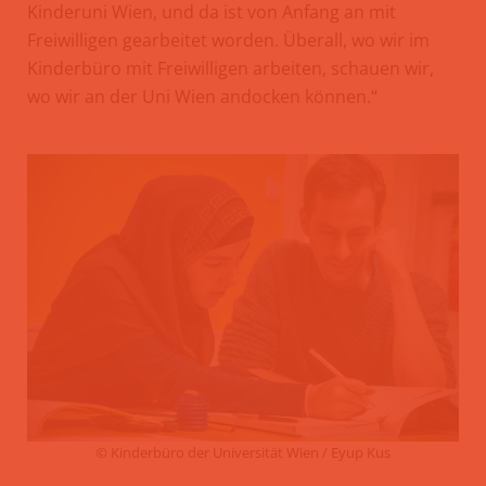
Kinderuni Wien, und da ist von Anfang an mit
Freiwilligen gearbeitet worden. Überall, wo wir im
Kinderbüro mit Freiwilligen arbeiten, schauen wir,
wo wir an der Uni Wien andocken können.“
© Kinderbüro der Universität Wien / Eyup Kus