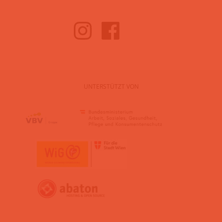
UNTERSTÜTZT VON