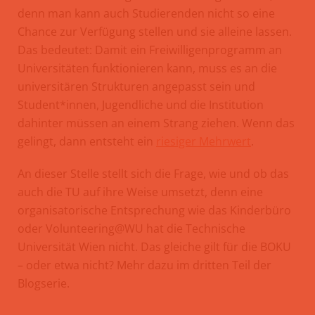
denn man kann auch Studierenden nicht so eine
Chance zur Verfügung stellen und sie alleine lassen.
Das bedeutet: Damit ein Freiwilligenprogramm an
Universitäten funktionieren kann, muss es an die
universitären Strukturen angepasst sein und
Student*innen, Jugendliche und die Institution
dahinter müssen an einem Strang ziehen. Wenn das
gelingt, dann entsteht ein
riesiger Mehrwert
.
An dieser Stelle stellt sich die Frage, wie und ob das
auch die TU auf ihre Weise umsetzt, denn eine
organisatorische Entsprechung wie das Kinderbüro
oder Volunteering@WU hat die Technische
Universität Wien nicht. Das gleiche gilt für die BOKU
– oder etwa nicht? Mehr dazu im dritten Teil der
Blogserie.