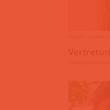
by
Judith
2. Oktober 20
Vertretu
Freiwillige Erwachsene