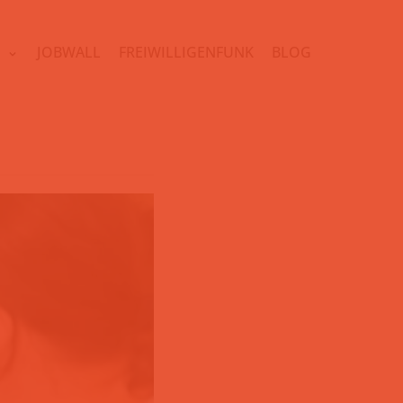
N
JOBWALL
FREIWILLIGENFUNK
BLOG