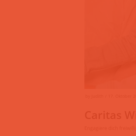
by
Judith
17. Oktober 
Caritas W
Engagiere dich freiwill