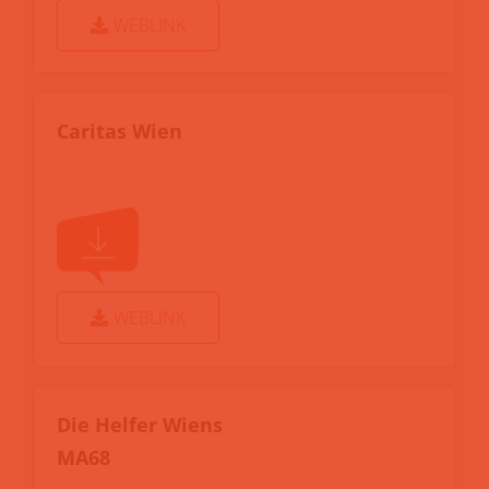
WEBLINK
Caritas Wien
WEBLINK
Die Helfer Wiens
MA68