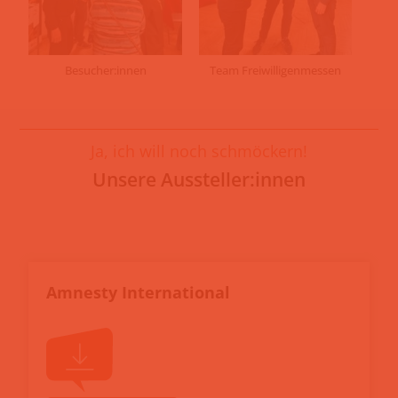
Besucher:innen
Team Freiwilligenmessen
Ja, ich will noch schmöckern!
Unsere Aussteller:innen
Amnesty International