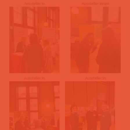
Aussteller:in
Aussteller:innen
Aussteller:in
Aussteller:in