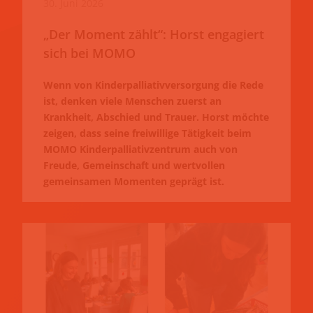
30. Juni 2026
„Der Moment zählt“: Horst engagiert
sich bei MOMO
Wenn von Kinderpalliativversorgung die Rede
ist, denken viele Menschen zuerst an
Krankheit, Abschied und Trauer. Horst möchte
zeigen, dass seine freiwillige Tätigkeit beim
MOMO Kinderpalliativzentrum auch von
Freude, Gemeinschaft und wertvollen
gemeinsamen Momenten geprägt ist.