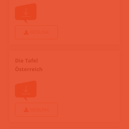
WEBLINK
Die Tafel
Österreich
WEBLINK