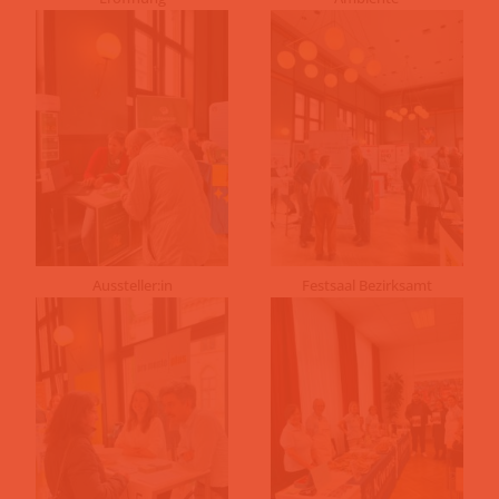
Aussteller:in
Festsaal Bezirksamt