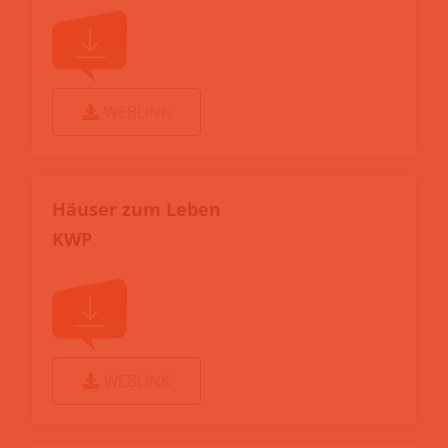
WEBLINK
Häuser zum Leben
KWP
WEBLINK