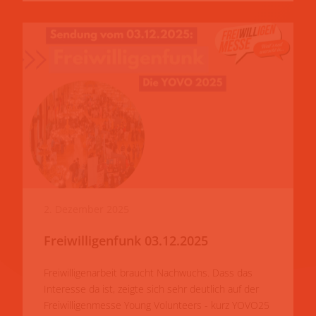
2. Dezember 2025
Freiwilligenfunk 03.12.2025
Freiwilligenarbeit braucht Nachwuchs. Dass das
Interesse da ist, zeigte sich sehr deutlich auf der
Freiwilligenmesse Young Volunteers - kurz YOVO25