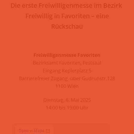
Die erste Freiwilligenmesse im Bezirk
Freiwillig in Favoriten – eine
Rückschau
Freiwilligenmesse Favoriten
Bezirksamt Favoriten, Festsaal
Eingang Keplerplatz 5
Barrierefreier Zugang über Gudrunstr.128
1100 Wien
Dienstag, 6. Mai 2025
14:00 bis 19:00 Uhr