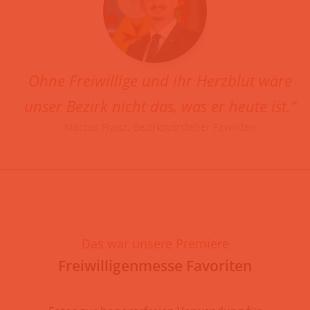
Ohne Freiwillige und ihr Herzblut wäre
unser Bezirk nicht das, was er heute ist.“
Marcus Franz, Bezirksvorsteher Favoriten
Das war unsere Premiere
Freiwilligenmesse Favoriten