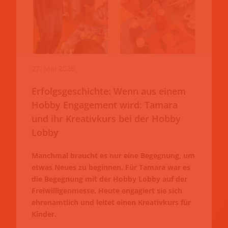
27. Mai 2026
Erfolgsgeschichte: Wenn aus einem
Hobby Engagement wird: Tamara
und ihr Kreativkurs bei der Hobby
Lobby
Manchmal braucht es nur eine Begegnung, um
etwas Neues zu beginnen. Für Tamara war es
die Begegnung mit der Hobby Lobby auf der
Freiwilligenmesse. Heute engagiert sie sich
ehrenamtlich und leitet einen Kreativkurs für
Kinder.