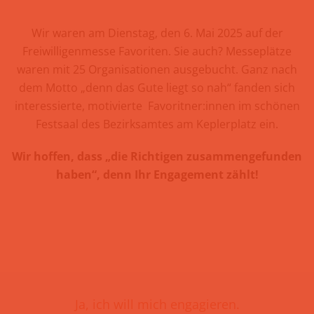
Wir waren am Dienstag, den 6. Mai 2025 auf der
Freiwilligenmesse Favoriten. Sie auch? Messeplätze
waren mit 25 Organisationen ausgebucht. Ganz nach
dem Motto „denn das Gute liegt so nah“ fanden sich
interessierte, motivierte Favoritner:innen im schönen
Festsaal des Bezirksamtes am Keplerplatz ein.
Wir hoffen, dass „die Richtigen zusammengefunden
haben“, denn Ihr Engagement zählt!
Ja, ich will mich engagieren.