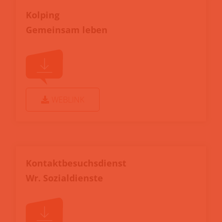
Kolping
Gemeinsam leben
WEBLINK
Kontaktbesuchsdienst
Wr. Sozialdienste