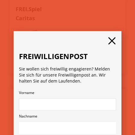
FREI.Spiel
Caritas
FREIWILLIGENPOST
WEBLINK
Sie wollen sich freiwillig engagieren? Melden
Sie sich für unsere Freiwilligenpost an. Wir
halten Sie auf dem Laufenden.
Vorname
Freiwilligenmessen
Nachname