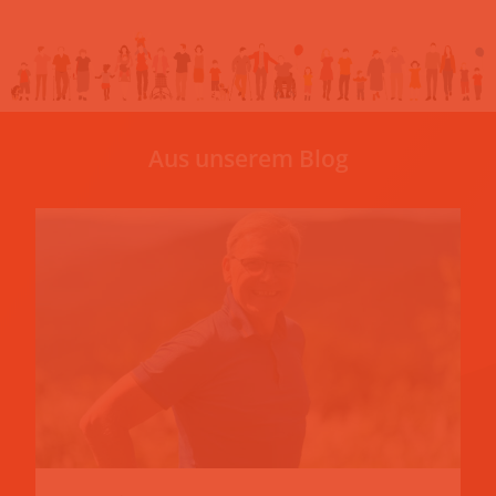
Aus unserem Blog