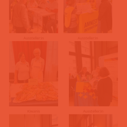
Aussteller:in
Aussteller:in
Kiwanis
Aussteller:in