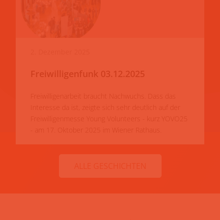
2. Dezember 2025
Freiwilligenfunk 03.12.2025
Freiwilligenarbeit braucht Nachwuchs. Dass das
Interesse da ist, zeigte sich sehr deutlich auf der
Freiwilligenmesse Young Volunteers - kurz YOVO25
- am 17. Oktober 2025 im Wiener Rathaus.
ALLE GESCHICHTEN