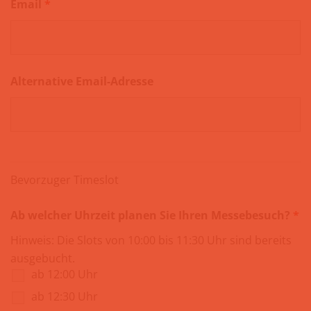
Email
*
Alternative Email-Adresse
Bevorzuger Timeslot
Ab welcher Uhrzeit planen Sie Ihren Messebesuch?
*
Hinweis: Die Slots von 10:00 bis 11:30 Uhr sind bereits
ausgebucht.
ab 12:00 Uhr
ab 12:30 Uhr