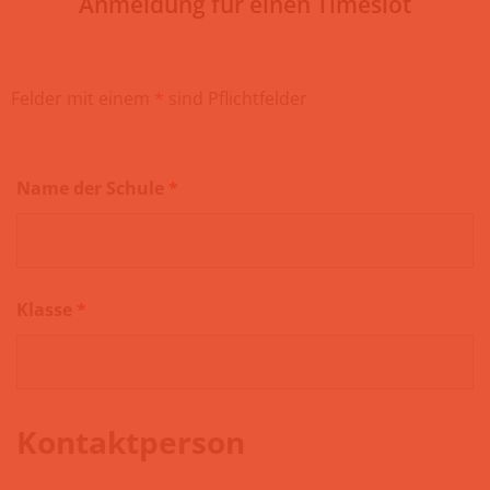
Anmeldung für einen Timeslot
Felder mit einem
*
sind Pflichtfelder
Name der Schule
*
Klasse
*
Kontaktperson