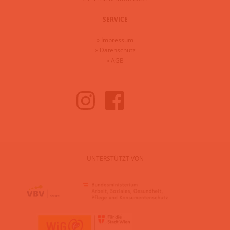
SERVICE
»
Impressum
»
Datenschutz
»
AGB
UNTERSTÜTZT VON