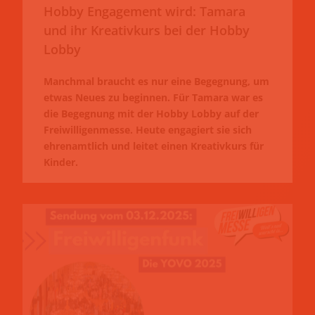
Hobby Engagement wird: Tamara
und ihr Kreativkurs bei der Hobby
Lobby
Manchmal braucht es nur eine Begegnung, um
etwas Neues zu beginnen. Für Tamara war es
die Begegnung mit der Hobby Lobby auf der
Freiwilligenmesse. Heute engagiert sie sich
ehrenamtlich und leitet einen Kreativkurs für
Kinder.