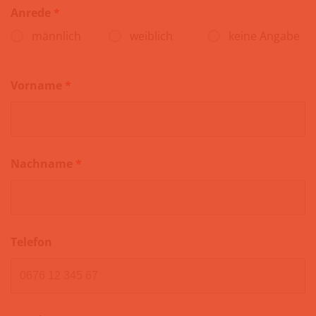
Anrede
*
männlich
weiblich
keine Angabe
Vorname
*
Nachname
*
Telefon