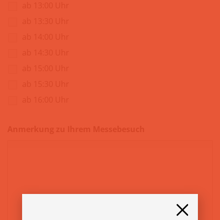
ab 13:00 Uhr
ab 13:30 Uhr
ab 14:00 Uhr
ab 14:30 Uhr
ab 15:00 Uhr
ab 15:30 Uhr
ab 16:00 Uhr
Anmerkung zu Ihrem Messebesuch