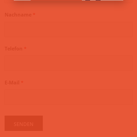
Nachname
*
Telefon
*
E-Mail
*