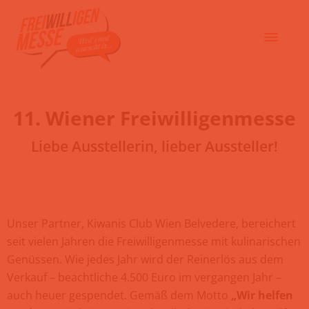
11. Wiener Freiwilligenmesse
Liebe Ausstellerin, lieber Aussteller!
Unser Partner, Kiwanis Club Wien Belvedere, bereichert
seit vielen Jahren die Freiwilligenmesse mit kulinarischen
Genüssen. Wie jedes Jahr wird der Reinerlös aus dem
Verkauf – beachtliche 4.500 Euro im vergangen Jahr –
auch heuer gespendet. Gemäß dem Motto
„Wir helfen