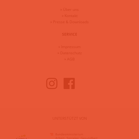
»
Über uns
»
Kontakt
»
Presse & Downloads
SERVICE
»
Impressum
»
Datenschutz
»
AGB
UNTERSTÜTZT VON