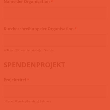
Name der Organisation
*
Kurzbeschreibung der Organisation
*
200 von 200 verbleibende(s) Zeichen
SPENDENPROJEKT
Projekttitel
*
50 von 50 verbleibende(s) Zeichen