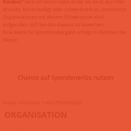
Kindern“
wird ein Verein oder direkt ein Kind, das Hilfe
braucht, benachteiligt oder schwerkrank ist, unterstützt.
Organisationen mit diesem Schwerpunkt sind
aufgerufen, sich bei den Kiwanis zu bewerben.
Eine feierliche Spendenübergabe erfolgt im Rahmen der
Messe.
Chance auf Spendenerlös nutzen
Felder mit einem
*
sind Pflichtfelder
ORGANISATION