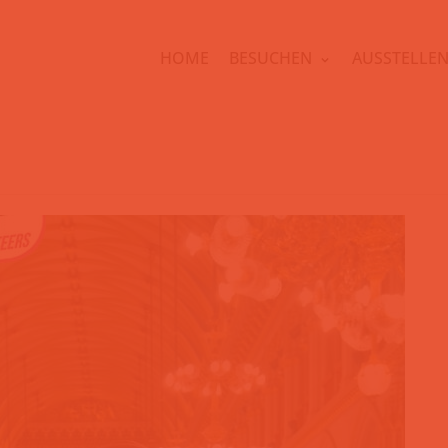
HOME
BESUCHEN
AUSSTELLE