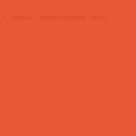
N
JOBWALL
FREIWILLIGENFUNK
BLOG