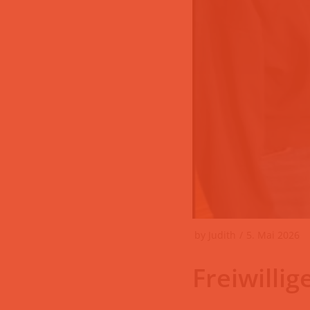
by
Judith
5. Mai 2026
Freiwilli