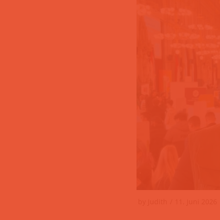
by
Judith
11. Juni 2026