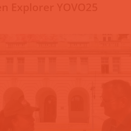
gen Explorer YOVO25