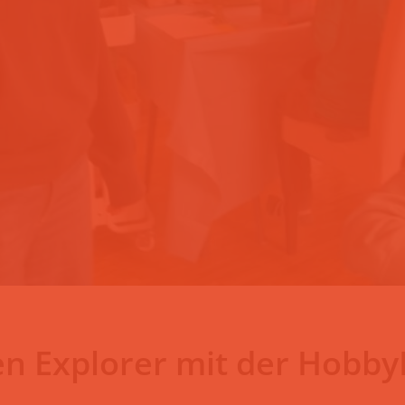
gen Explorer mit der Hobb