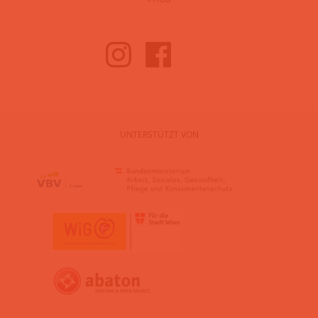
UNTERSTÜTZT VON