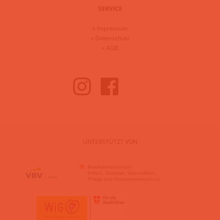
SERVICE
»
Impressum
»
Datenschutz
»
AGB
UNTERSTÜTZT VON