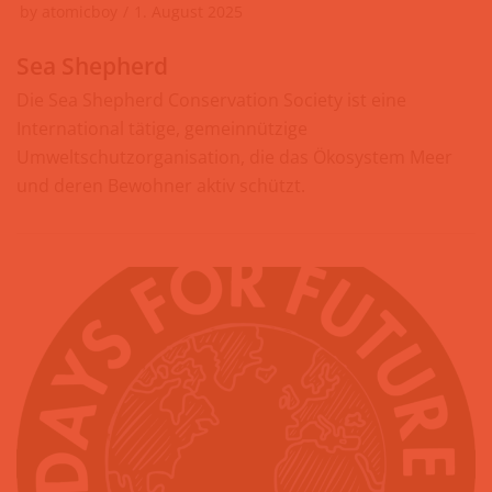
by
atomicboy
1. August 2025
Sea Shepherd
Die Sea Shepherd Conservation Society ist eine
International tätige, gemeinnützige
Umweltschutzorganisation, die das Ökosystem Meer
und deren Bewohner aktiv schützt.