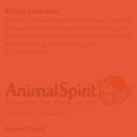
Richtungswechsel
Der Verein, dessen Tätigkeit nicht auf Gewinn gerichtet
ist, bezweckt die Förderung der Resozialisierung von
Straftäter:innen in österreichischen Justizanstalten, der
Berufsausbildung, der Fortbildung und
der…
Weiterlesen »
by
atomicboy
1. August 2025
Animal-Spirit