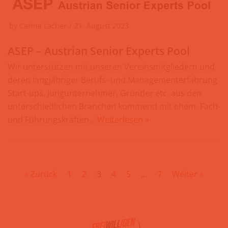
by
Carina Lacher
21. August 2023
ASEP – Austrian Senior Experts Pool
Wir unterstützen mit unseren Vereinsmitgliedern und
deren langjähriger Berufs- und Managementerfahrung
Start-ups, Jungunternehmer, Gründer etc. aus den
unterschiedlichen Branchen kommend mit ehem. Fach-
und Führungskräften…
Weiterlesen »
« Zurück
1
2
3
4
5
…
7
Weiter »