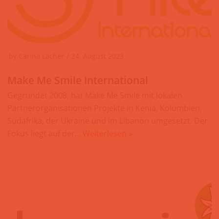
by
Carina Lacher
24. August 2023
Make Me Smile International
Gegründet 2008, hat Make Me Smile mit lokalen
Partnerorganisationen Projekte in Kenia, Kolumbien,
Südafrika, der Ukraine und im Libanon umgesetzt. Der
Fokus liegt auf der…
Weiterlesen »