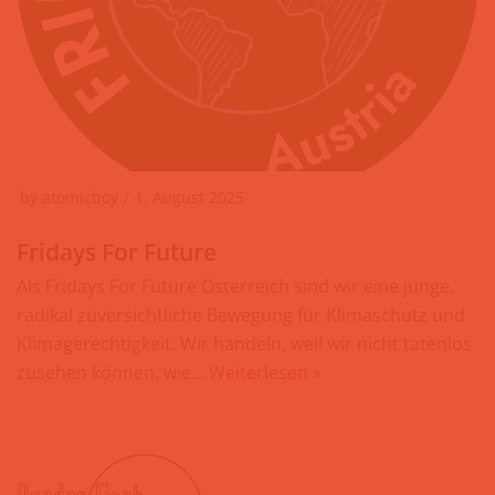
by
atomicboy
1. August 2025
Fridays For Future
Als Fridays For Future Österreich sind wir eine junge,
radikal zuversichtliche Bewegung für Klimaschutz und
Klimagerechtigkeit. Wir handeln, weil wir nicht tatenlos
zusehen können, wie…
Weiterlesen »