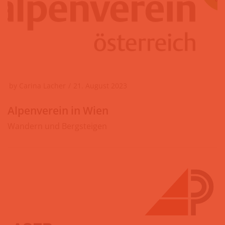
by
Carina Lacher
21. August 2023
Alpenverein in Wien
Wandern und Bergsteigen