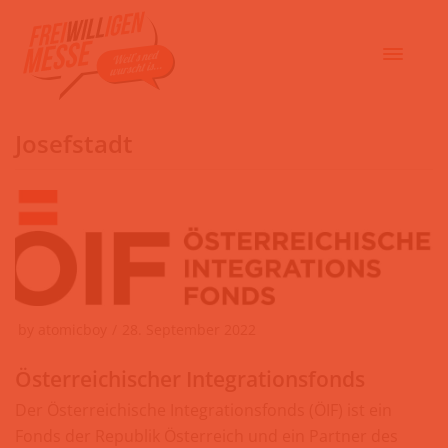
Josefstadt
by
atomicboy
28. September 2022
Österreichischer Integrationsfonds
Der Österreichische Integrationsfonds (ÖIF) ist ein
Fonds der Republik Österreich und ein Partner des