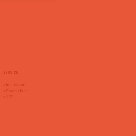
SERVICE
»
Impressum
»
Datenschutz
»
AGB