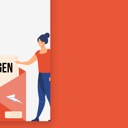
 und ein Partner des