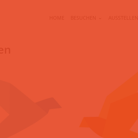
HOME
BESUCHEN
AUSSTELLE
en