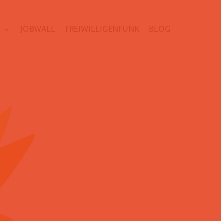
N
JOBWALL
FREIWILLIGENFUNK
BLOG