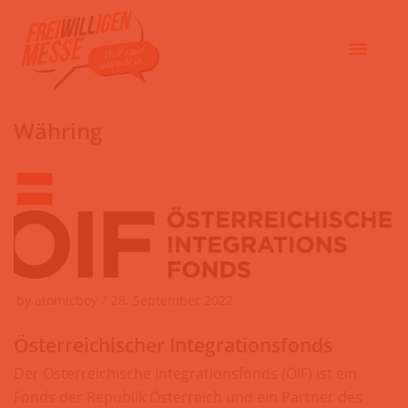
Währing
by
atomicboy
28. September 2022
Österreichischer Integrationsfonds
Der Österreichische Integrationsfonds (ÖIF) ist ein
Fonds der Republik Österreich und ein Partner des