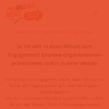
Anlässlich 12. Wiener Freiwilligenmesse
Ja, ich will. In einer Minute zum
Engagement! Einzelne Organisationen
präsentieren sich in je einer Minute
Sie möchten sich engagieren, wissen
aber
nicht wo? Sie
finden alle Organisationen gut, aber das Angebot
überfordert Sie?
Um sich rasch einen Überblick zu verschaffen, sollten
Sie sich den Elevator Pitch nicht entgehen lassen!