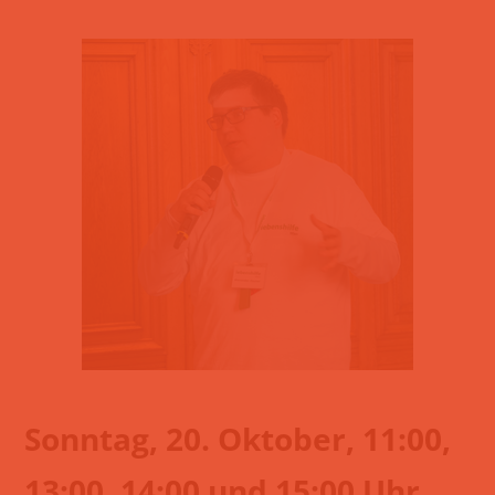
Sonntag, 20. Oktober, 11:00,
13:00, 14:00 und 15:00 Uhr