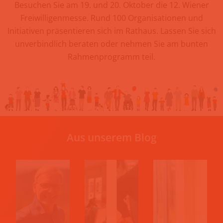
Besuchen Sie am 19. und 20. Oktober die 12. Wiener
Freiwilligenmesse. Rund 100 Organisationen und
Initiativen präsentieren sich im Rathaus. Lassen Sie sich
unverbindlich beraten oder nehmen Sie am bunten
Rahmenprogramm teil.
Aus unserem Blog