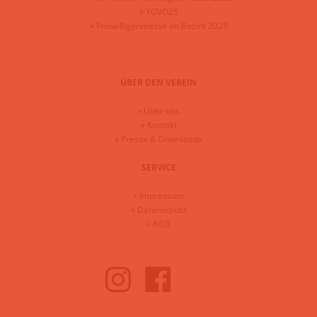
»
YOVO25
»
Freiwilligenmesse im Bezirk 2025
ÜBER DEN VEREIN
»
Über uns
»
Kontakt
»
Presse & Downloads
SERVICE
»
Impressum
»
Datenschutz
»
AGB