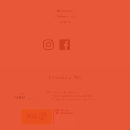
»
Impressum
»
Datenschutz
»
AGB
UNTERSTÜTZT VON