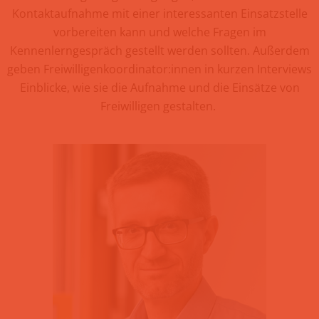
Kontaktaufnahme mit einer interessanten Einsatzstelle
vorbereiten kann und welche Fragen im
Kennenlerngespräch gestellt werden sollten. Außerdem
geben Freiwilligenkoordinator:innen in kurzen Interviews
Einblicke, wie sie die Aufnahme und die Einsätze von
Freiwilligen gestalten.