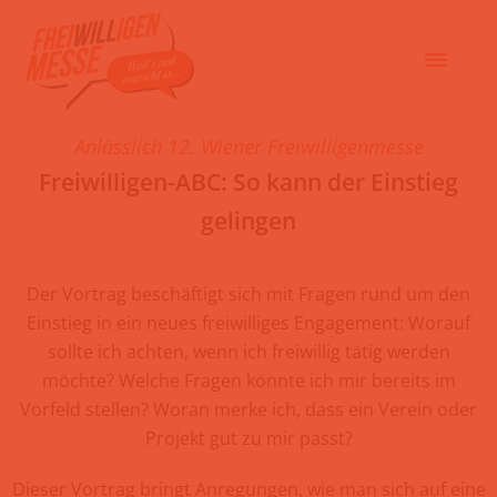
Anlässlich 12. Wiener Freiwilligenmesse
Freiwilligen-ABC: So kann der Einstieg
gelingen
Der Vortrag beschäftigt sich mit Fragen rund um den
Einstieg in ein neues freiwilliges Engagement: Worauf
sollte ich achten, wenn ich freiwillig tätig werden
möchte? Welche Fragen könnte ich mir bereits im
Vorfeld stellen? Woran merke ich, dass ein Verein oder
Projekt gut zu mir passt?
Dieser Vortrag bringt Anregungen, wie man sich auf eine