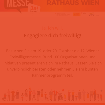
Ja, ich will.
Engagiere dich freiwillig!
Besuchen Sie am 19. oder 20. Oktober die 12. Wiener
Freiwilligenmesse. Rund 100 Organisationen und
Initiativen präsentieren sich im Rathaus. Lassen Sie sich
unverbindlich beraten oder nehmen Sie am bunten
Rahmenprogramm teil.