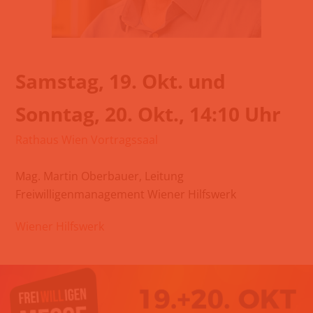
Samstag, 19. Okt. und
Sonntag, 20. Okt., 14:10 Uhr
Rathaus Wien Vortragssaal
Mag. Martin Oberbauer, Leitung
Freiwilligenmanagement Wiener Hilfswerk
Wiener Hilfswerk