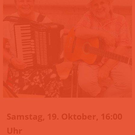
Samstag, 19. Oktober, 16:00
Uhr