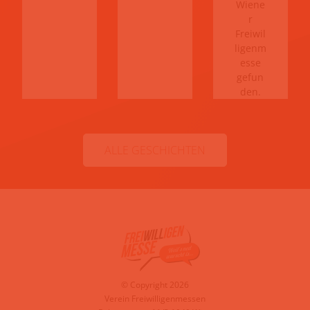
Wiene
r
Freiwil
ligenm
esse
gefun
den.
ALLE GESCHICHTEN
© Copyright 2026
Verein Freiwilligenmessen