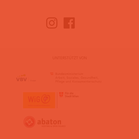
UNTERSTÜTZT VON