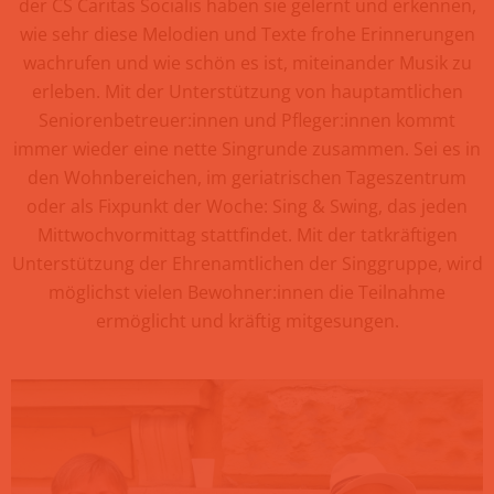
der CS Caritas Socialis haben sie gelernt und erkennen,
wie sehr diese Melodien und Texte frohe Erinnerungen
wachrufen und wie schön es ist, miteinander Musik zu
erleben. Mit der Unterstützung von hauptamtlichen
Seniorenbetreuer:innen und Pfleger:innen kommt
immer wieder eine nette Singrunde zusammen. Sei es in
den Wohnbereichen, im geriatrischen Tageszentrum
oder als Fixpunkt der Woche: Sing & Swing, das jeden
Mittwochvormittag stattfindet. Mit der tatkräftigen
Unterstützung der Ehrenamtlichen der Singgruppe, wird
möglichst vielen Bewohner:innen die Teilnahme
ermöglicht und kräftig mitgesungen.