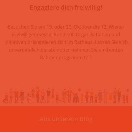
Engagiere dich freiwillig!
Besuchen Sie am 19. oder 20. Oktober die 12. Wiener
Freiwilligenmesse. Rund 100 Organisationen und
Initiativen präsentieren sich im Rathaus. Lassen Sie sich
unverbindlich beraten oder nehmen Sie am bunten
Rahmenprogramm teil.
Aus unserem Blog