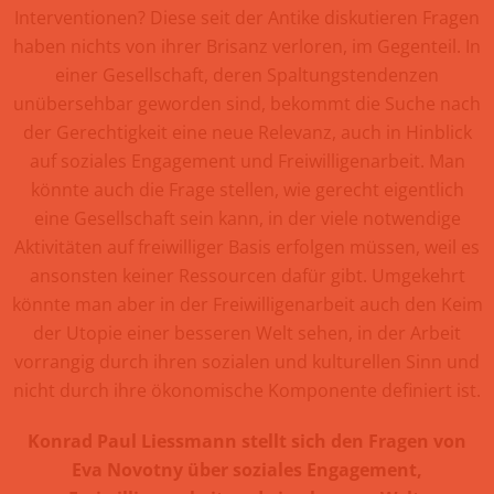
Interventionen?
Diese seit der Antike diskutieren Fragen
haben nichts von ihrer Brisanz verloren, im Gegenteil. In
einer Gesellschaft, deren Spaltungstendenzen
unübersehbar geworden sind, bekommt die Suche nach
der Gerechtigkeit eine neue Relevanz, auch in Hinblick
auf soziales Engagement und Freiwilligenarbeit. Man
könnte auch die Frage stellen, wie gerecht eigentlich
eine Gesellschaft sein kann, in der viele notwendige
Aktivitäten auf freiwilliger Basis erfolgen müssen, weil es
ansonsten keiner Ressourcen dafür gibt. Umgekehrt
könnte man aber in der Freiwilligenarbeit auch den Keim
der Utopie einer besseren Welt sehen, in der Arbeit
vorrangig durch ihren sozialen und kulturellen Sinn und
nicht durch ihre ökonomische Komponente definiert ist.
Konrad Paul Liessmann stellt sich den Fragen von
Eva Novotny über soziales Engagement,