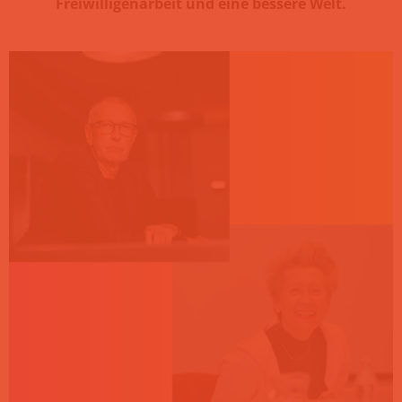
Freiwilligenarbeit und eine bessere Welt.