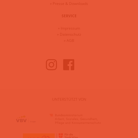
»
Presse & Downloads
SERVICE
»
Impressum
»
Datenschutz
»
AGB
UNTERSTÜTZT VON