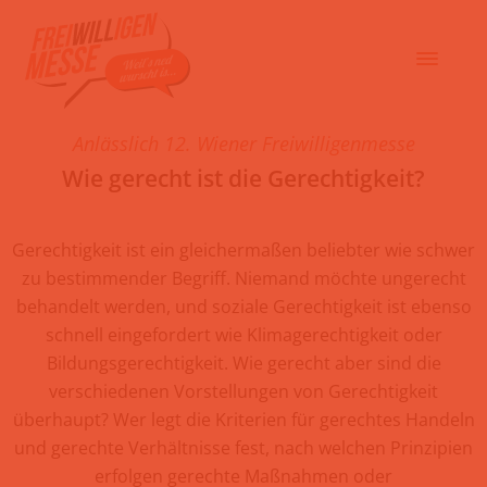
Anlässlich 12.
Wiener Freiwilligenmesse
Wie gerecht ist die Gerechtigkeit?
Gerechtigkeit ist ein gleichermaßen beliebter wie schwer
zu bestimmender Begriff. Niemand möchte ungerecht
behandelt werden, und soziale Gerechtigkeit ist ebenso
schnell eingefordert wie Klimagerechtigkeit oder
Bildungsgerechtigkeit. Wie gerecht aber sind die
verschiedenen Vorstellungen von Gerechtigkeit
überhaupt? Wer legt die Kriterien für gerechtes Handeln
und gerechte Verhältnisse fest, nach welchen Prinzipien
erfolgen gerechte Maßnahmen oder