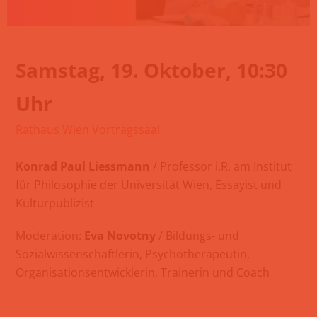
Samstag, 19. Oktober, 10:30
Uhr
Rathaus Wien Vortragssaal
Konrad Paul Liessmann
/
Professor i.R. am Institut
für Philosophie der Universität Wien, Essayist und
Kulturpublizist
Moderation:
Eva Novotny
/
Bildungs- und
Sozialwissenschaftlerin, Psychotherapeutin,
Organisationsentwicklerin, Trainerin und Coach