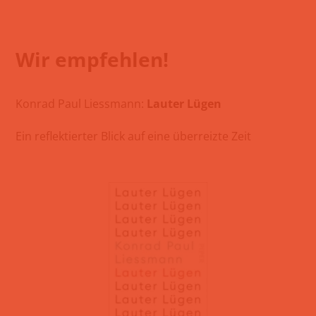
Wir empfehlen!
Konrad Paul Liessmann:
Lauter Lügen
Ein reflektierter Blick auf eine überreizte Zeit