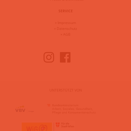
SERVICE
»
Impressum
»
Datenschutz
»
AGB
UNTERSTÜTZT VON