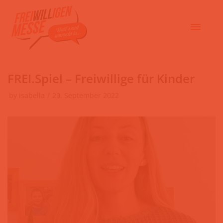
FREI.Spiel – Freiwillige für Kinder
by
isabella
20. September 2022