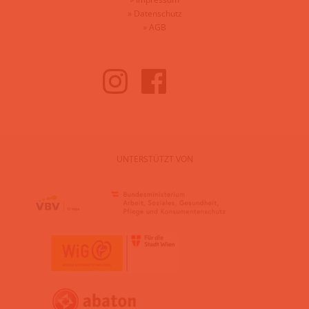
»
Datenschutz
»
AGB
UNTERSTÜTZT VON