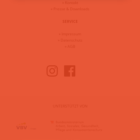
»
Kontakt
»
Presse & Downloads
SERVICE
»
Impressum
»
Datenschutz
»
AGB
UNTERSTÜTZT VON