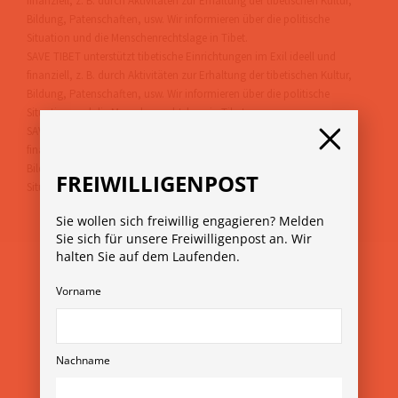
finanziell, z. B. durch Aktivitäten zur Erhaltung der tibetischen Kultur,
Bildung, Patenschaften, usw. Wir informieren über die politische
Situation und die Menschenrechtslage in Tibet.
SAVE TIBET unterstützt tibetische Einrichtungen im Exil ideell und
finanziell, z. B. durch Aktivitäten zur Erhaltung der tibetischen Kultur,
Bildung, Patenschaften, usw. Wir informieren über die politische
Situation und die Menschenrechtslage in Tibet.
SAVE TIBET unterstützt tibetische Einrichtungen im Exil ideell und
finanziell, z. B. durch Aktivitäten zur Erhaltung der tibetischen Kultur,
Bildung, Patenschaften, usw. Wir informieren über die politische
FREIWILLIGENPOST
Situation und die Menschenrechtslage in Tibet.
Sie wollen sich freiwillig engagieren? Melden
Sie sich für unsere Freiwilligenpost an. Wir
halten Sie auf dem Laufenden.
Vorname
Nachname
© Copyright 2026