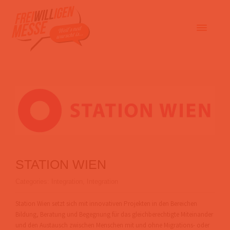
STATION WIEN
Categories:
Integration
,
Integration
Station Wien setzt sich mit innovativen Projekten in den Bereichen
Bildung, Beratung und Begegnung für das gleichberechtigte Miteinander
und den Austausch zwischen Menschen mit und ohne Migrations- oder