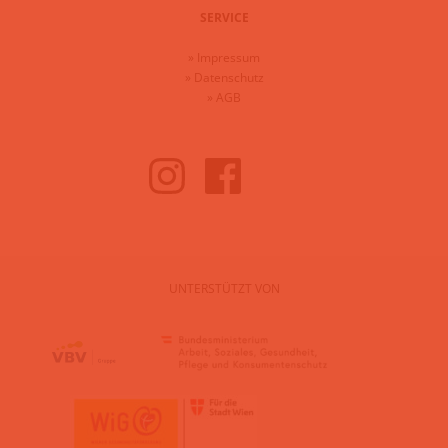
SERVICE
»
Impressum
»
Datenschutz
»
AGB
UNTERSTÜTZT VON