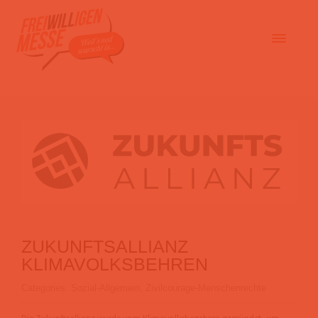
ZUKUNFTSALLIANZ
KLIMAVOLKSBEHREN
Categories:
Sozial-Allgemein
,
Zivilcourage-Menschenrechte