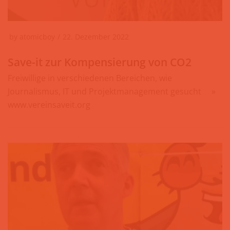
by
atomicboy
22. Dezember 2022
Save-it zur Kompensierung von CO2
Freiwillige in verschiedenen Bereichen, wie
Journalismus, IT und Projektmanagement gesucht ⠀ »
www.vereinsaveit.org