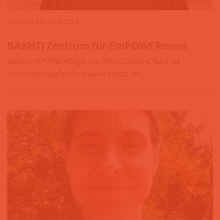
by
caro
5. Juni 2024
BAKHTI Zentrum für EmPOWERment
weibliche* Freiwillige, die Armutsbetroffene zu
Terminen begleiten » www.bakhti.at