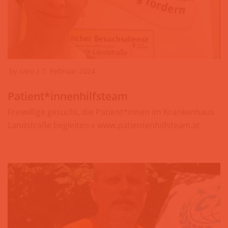
by
caro
7. Februar 2024
Patient*innenhilfsteam
Freiwillige gesucht, die Patient*innen im Krankenhaus
Landstraße begleiten » www.patientenhilfsteam.at