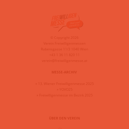
© Copyright 2026
Verein Freiwilligenmessen
Rubensgasse 11/3 1040 Wien
+43 1 36 11 820 11
verein@freiwilligenmesse.at
MESSE-ARCHIV
»
13. Wiener Freiwilligenmesse 2025
»
YOVO25
»
Freiwilligenmesse im Bezirk 2025
ÜBER DEN VEREIN