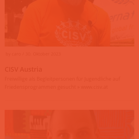
by
caro
30. Oktober 2023
CISV Austria
Freiwillige als Begleitpersonen für Jugendliche auf
Friedensprogrammen gesucht » www.cisv.at