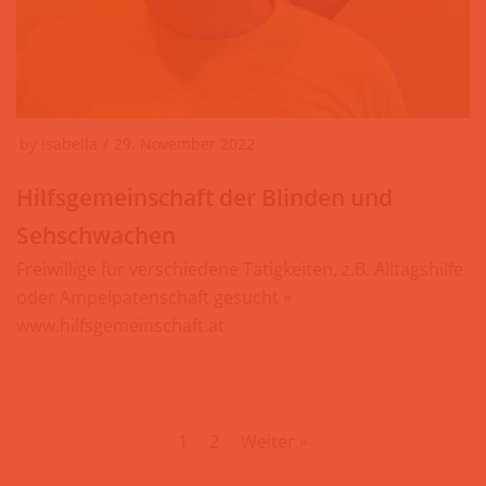
by
isabella
29. November 2022
Hilfsgemeinschaft der Blinden und
Sehschwachen
Freiwillige für verschiedene Tätigkeiten, z.B. Alltagshilfe
oder Ampelpatenschaft gesucht »
www.hilfsgemeinschaft.at
1
2
Weiter »