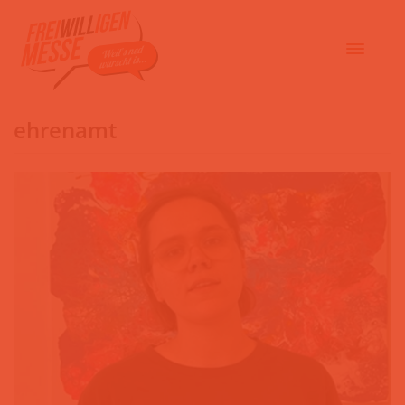
ehrenamt