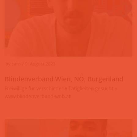
by
caro
9. August 2023
Blindenverband Wien, NÖ, Burgenland
Freiwillige für verschiedene Tätigkeiten gesucht »
www.blindenverband-wnb.at