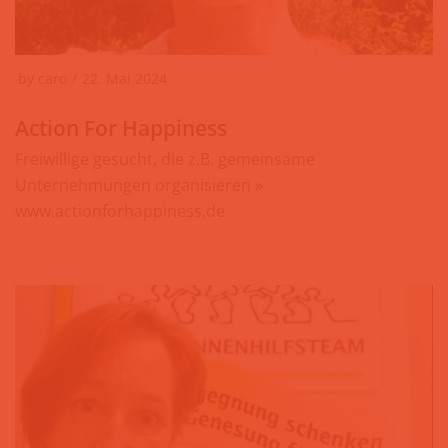
by
caro
22. Mai 2024
Action For Happiness
Freiwillige gesucht, die z.B. gemeinsame
Unternehmungen organisieren »
www.actionforhappiness.de