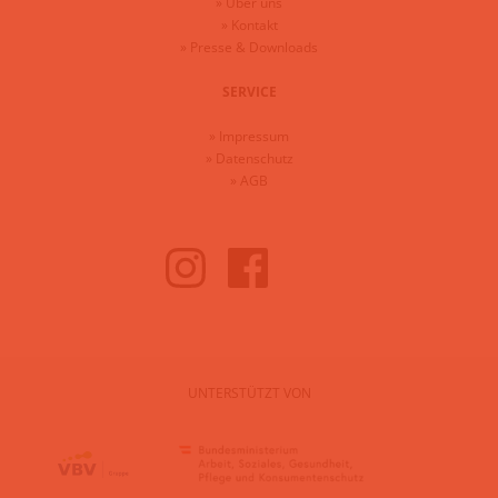
»
Über uns
»
Kontakt
»
Presse & Downloads
SERVICE
»
Impressum
»
Datenschutz
»
AGB
UNTERSTÜTZT VON