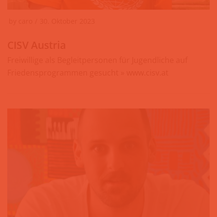
by
caro
30. Oktober 2023
CISV Austria
Freiwillige als Begleitpersonen für Jugendliche auf
Friedensprogrammen gesucht » www.cisv.at