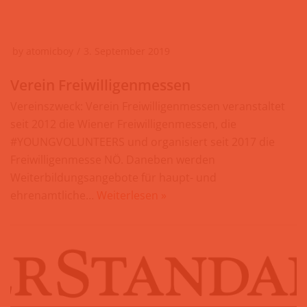
by
atomicboy
3. September 2019
Verein Freiwilligenmessen
Vereinszweck: Verein Freiwilligenmessen veranstaltet
seit 2012 die Wiener Freiwilligenmessen, die
#YOUNGVOLUNTEERS und organisiert seit 2017 die
Freiwilligenmesse NÖ. Daneben werden
Weiterbildungsangebote für haupt- und
ehrenamtliche…
Weiterlesen »