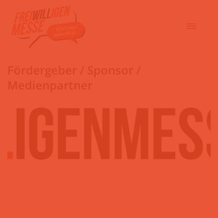
Fördergeber / Sponsor /
Medienpartner