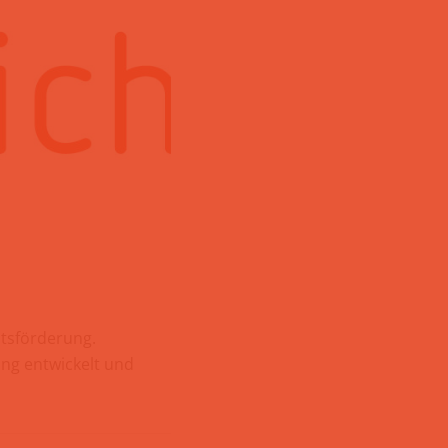
itsförderung.
ng entwickelt und