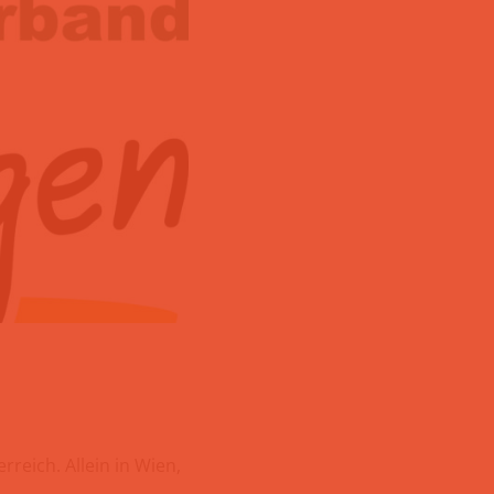
reich. Allein in Wien,