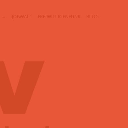
N
JOBWALL
FREIWILLIGENFUNK
BLOG