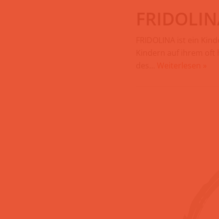
FRIDOLIN
FRIDOLINA ist ein Kin
Kindern auf ihrem oft 
des…
Weiterlesen »