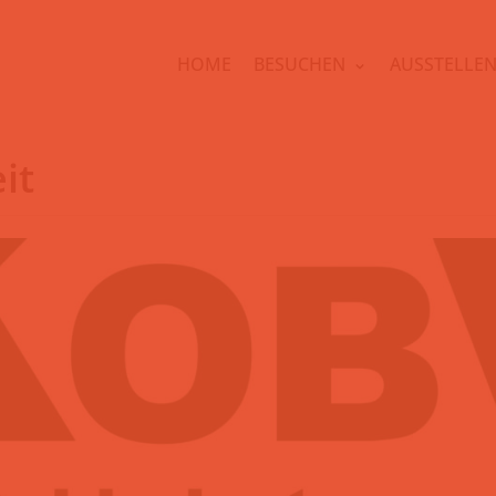
HOME
BESUCHEN
AUSSTELLE
it