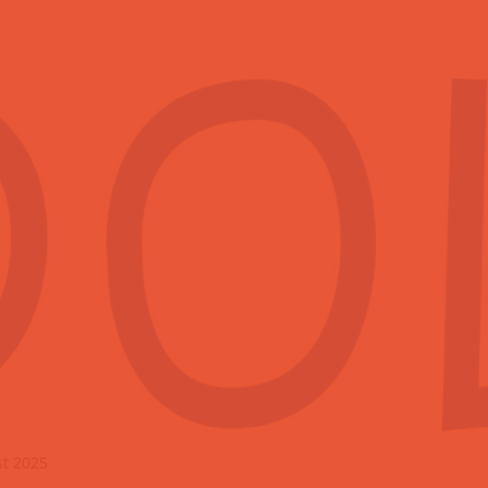
st 2025