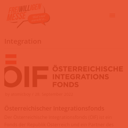
Integration
by
atomicboy
28. September 2022
Österreichischer Integrationsfonds
Der Österreichische Integrationsfonds (ÖIF) ist ein
Fonds der Republik Österreich und ein Partner des