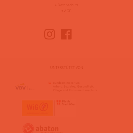
»
Datenschutz
»
AGB
UNTERSTÜTZT VON