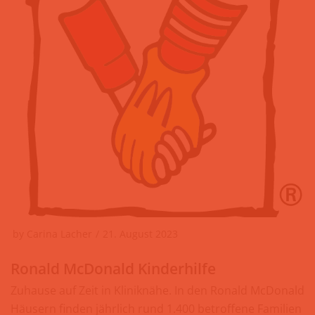
by
Carina Lacher
21. August 2023
Ronald McDonald Kinderhilfe
Zuhause auf Zeit in Kliniknähe. In den Ronald McDonald
Häusern finden jährlich rund 1.400 betroffene Familien