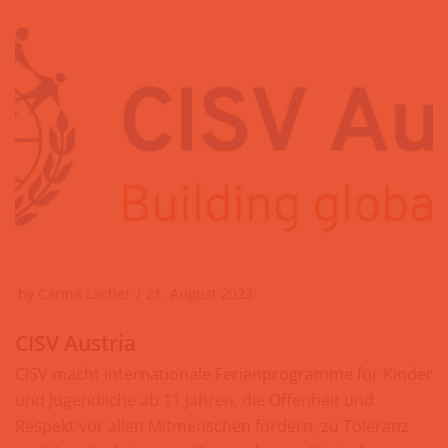
by
Carina Lacher
21. August 2023
CISV Austria
CISV macht internationale Ferienprogramme für Kinder
und Jugendliche ab 11 Jahren, die Offenheit und
Respekt vor allen Mitmenschen fördern, zu Toleranz