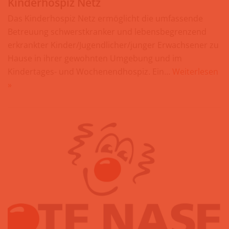
Kinderhospiz Netz
Das Kinderhospiz Netz ermöglicht die umfassende
Betreuung schwerstkranker und lebensbegrenzend
erkrankter Kinder/Jugendlicher/junger Erwachsener zu
Hause in ihrer gewohnten Umgebung und im
Kindertages- und Wochenendhospiz. Ein…
Weiterlesen
»