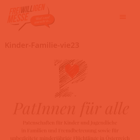
Kinder-Familie-vie23