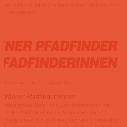
ein „Zuhause auf Zeit“ in unmittelbarer Nähe der Klinik,
…
Weiterlesen »
by
Carina Lacher
21. August 2023
Wiener Pfadfinder*innen
wiens größte Kinder- und Jugendorganisation mit
20.000 Pfadfinder*innen in 60 verschiedenen
Pfadigruppen, in allen Wiener Bezirken! Wir sind offen