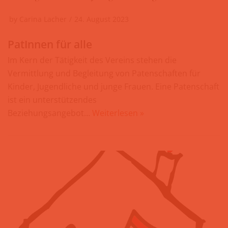
by
Carina Lacher
24. August 2023
PatInnen für alle
Im Kern der Tätigkeit des Vereins stehen die
Vermittlung und Begleitung von Patenschaften für
Kinder, Jugendliche und junge Frauen. Eine Patenschaft
ist ein unterstützendes
Beziehungsangebot…
Weiterlesen »