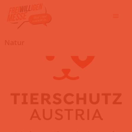
Natur