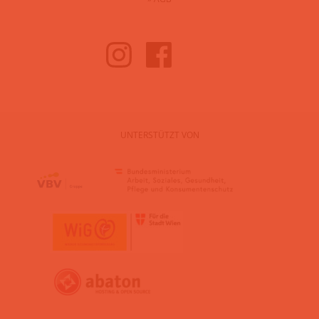
UNTERSTÜTZT VON