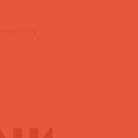
mmt und günstig