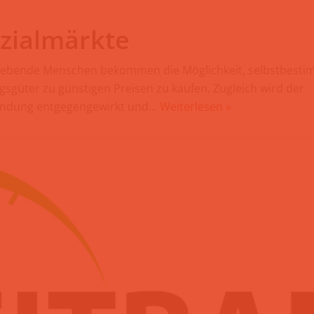
zialmärkte
lebende Menschen bekommen die Möglichkeit, selbstbesti
gsgüter zu günstigen Preisen zu kaufen. Zugleich wird der
endung entgegengewirkt und…
Weiterlesen »