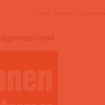
HOME
BESUCHEN
AUSSTELLE
Allgemein-no4