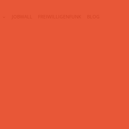
N
JOBWALL
FREIWILLIGENFUNK
BLOG