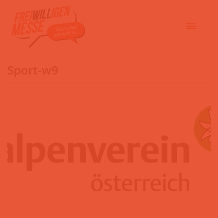
Sport-w9