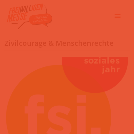
Zivilcourage & Menschenrechte