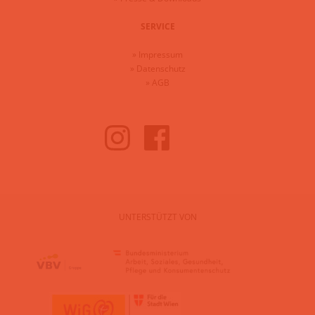
SERVICE
»
Impressum
»
Datenschutz
»
AGB
UNTERSTÜTZT VON