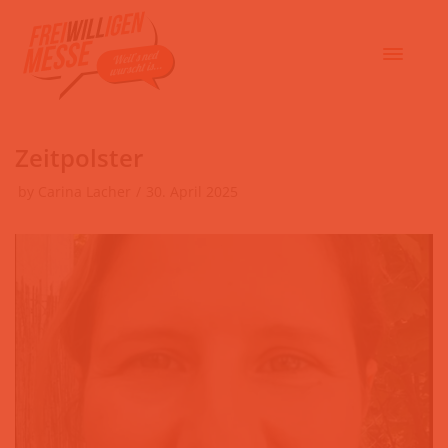
Zeitpolster
by
Carina Lacher
30. April 2025