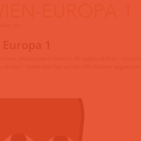
ember 2021
 Europa 1
sonen, insbesondere Kindern, die aufgrund ihres – körperli
nd/oder – materieller Not auf die Hilfe Anderer angewiesen