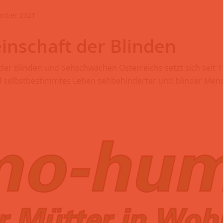
ember 2021
inschaft der Blinden
der Blinden und Sehschwachen Österreichs setzt sich seit 1
d selbstbestimmtes Leben sehbehinderter und blinder Mens