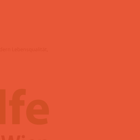
rdern Lebensqualität,