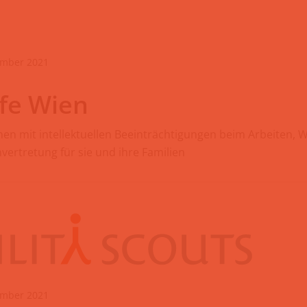
ember 2021
fe Wien
en mit intellektuellen Beeinträchtigungen beim Arbeiten, 
nvertretung für sie und ihre Familien
ember 2021