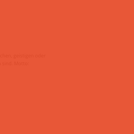
chen, geistigen oder
 sind. Motto: