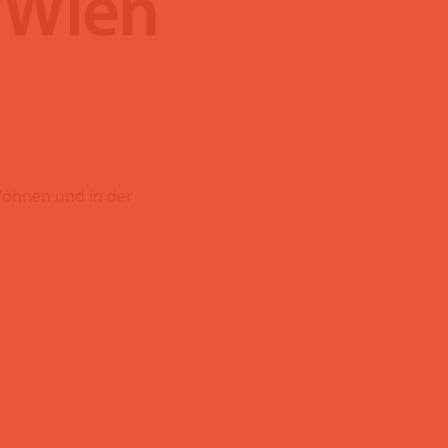
Wohnen und in der