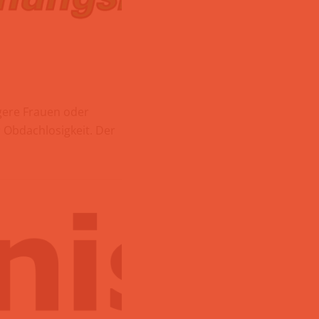
ngere Frauen oder
 Obdachlosigkeit. Der