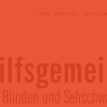
HOME
BESUCHEN
AUSSTELLE