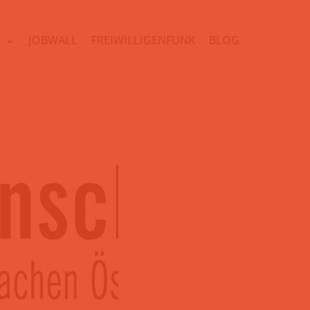
N
JOBWALL
FREIWILLIGENFUNK
BLOG