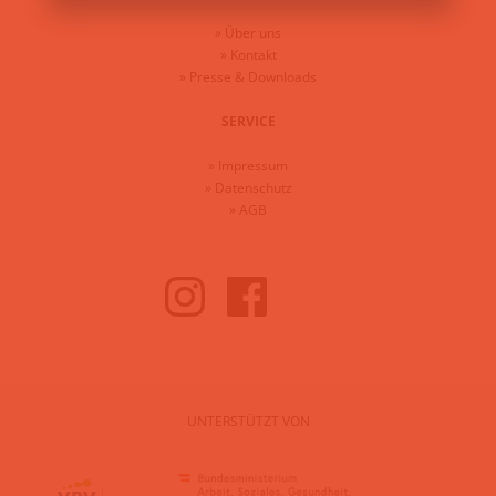
»
Über uns
»
Kontakt
»
Presse & Downloads
SERVICE
»
Impressum
»
Datenschutz
»
AGB
UNTERSTÜTZT VON