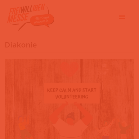
Diakonie