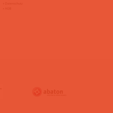
»
Datenschutz
»
AGB