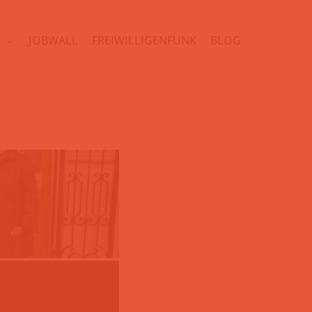
N
JOBWALL
FREIWILLIGENFUNK
BLOG