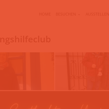
HOME
BESUCHEN
AUSSTELLE
ngshilfeclub