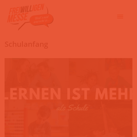
Schulanfang