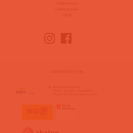
»
Impressum
»
Datenschutz
»
AGB
UNTERSTÜTZT VON