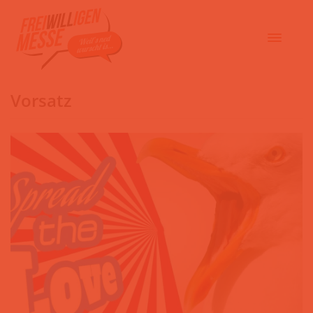
Vorsatz