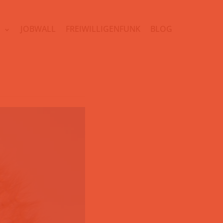
N
JOBWALL
FREIWILLIGENFUNK
BLOG