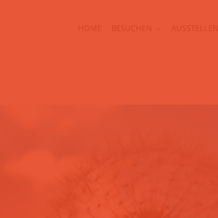
HOME
BESUCHEN
AUSSTELLE