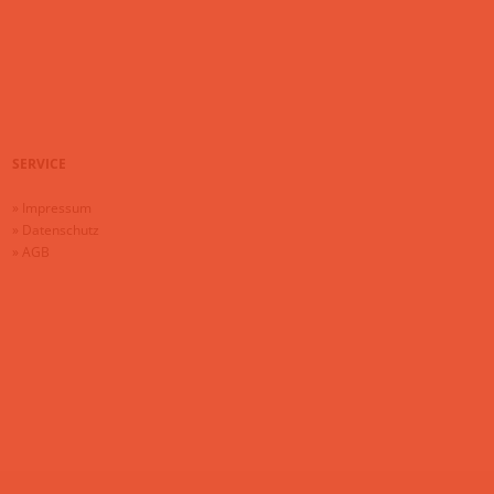
SERVICE
»
Impressum
»
Datenschutz
»
AGB