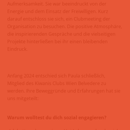
Aufmerksamkeit. Sie war beeindruckt von der
Energie und dem Einsatz der Freiwilligen. Kurz
darauf entschloss sie sich, ein Clubmeeting der
Organisation zu besuchen. Die positive Atmosphäre,
die inspirierenden Gespräche und die vielseitigen
Projekte hinterließen bei ihr einen bleibenden
Eindruck.
Anfang 2024 entschied sich Paula schließlich,
Mitglied des Kiwanis Clubs Wien Belvedere zu
werden. Ihre Beweggründe und Erfahrungen hat sie
uns mitgeteilt:
Warum wolltest du dich sozial engagieren?