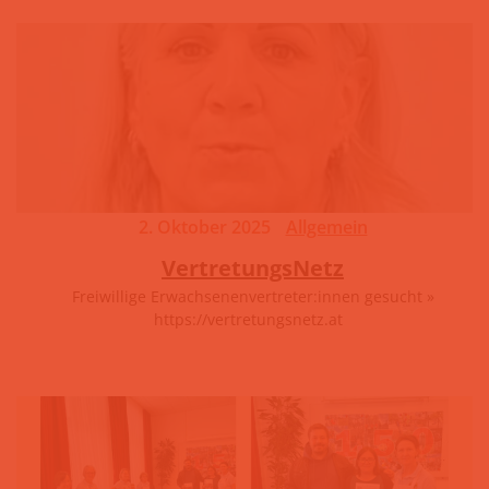
2. Oktober 2025
Allgemein
VertretungsNetz
Freiwillige Erwachsenenvertreter:innen gesucht »
https://vertretungsnetz.at