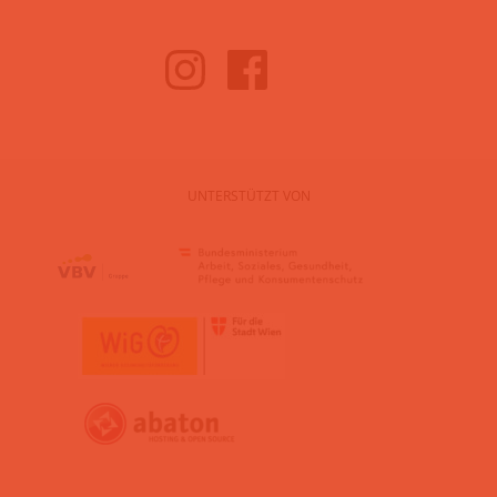
UNTERSTÜTZT VON