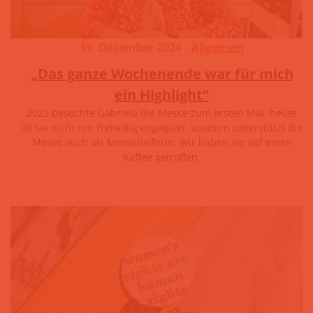
19. Dezember 2024
Allgemein
„Das ganze Wochenende war für mich
ein Highlight“
2022 besuchte Gabriela die Messe zum ersten Mal, heute
ist sie nicht nur freiwillig engagiert, sondern unterstützt die
Messe auch als Messehelferin. Wir haben sie auf einen
Kaffee getroffen.