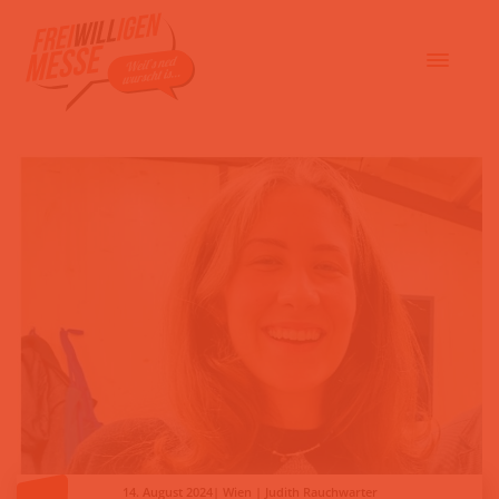
14. August 2024| Wien | Judith Rauchwarter