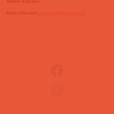
Wiener Rathaus.
Mehr Infos auf
www.freiwilligenmesse.at