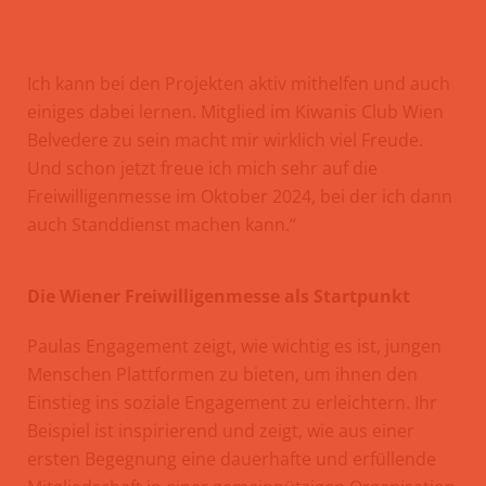
Ich kann bei den Projekten aktiv mithelfen und auch
einiges dabei lernen. Mitglied im Kiwanis Club Wien
Belvedere zu sein macht mir wirklich viel Freude.
Und schon jetzt freue ich mich sehr auf die
Freiwilligenmesse im Oktober 2024, bei der ich dann
auch Standdienst machen kann.“
Die Wiener Freiwilligenmesse als Startpunkt
Paulas Engagement zeigt, wie wichtig es ist, jungen
Menschen Plattformen zu bieten, um ihnen den
Einstieg ins soziale Engagement zu erleichtern. Ihr
Beispiel ist inspirierend und zeigt, wie aus einer
ersten Begegnung eine dauerhafte und erfüllende