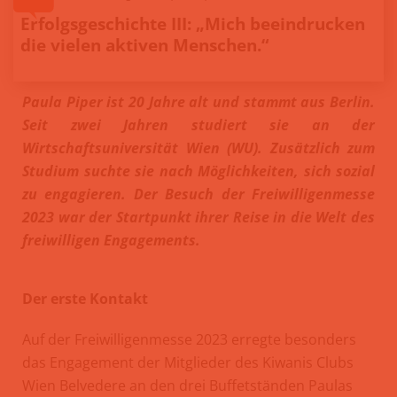
Erfolgsgeschichte III: „Mich beeindrucken
die vielen aktiven Menschen.“
Paula Piper ist 20 Jahre alt und stammt aus Berlin.
Seit zwei Jahren studiert sie an der
Wirtschaftsuniversität Wien (WU). Zusätzlich zum
Studium suchte sie nach Möglichkeiten, sich sozial
zu engagieren. Der Besuch der Freiwilligenmesse
2023 war der Startpunkt ihrer Reise in die Welt des
freiwilligen Engagements.
Der erste Kontakt
Auf der Freiwilligenmesse 2023 erregte besonders
das Engagement der Mitglieder des Kiwanis Clubs
Wien Belvedere an den drei Buffetständen Paulas