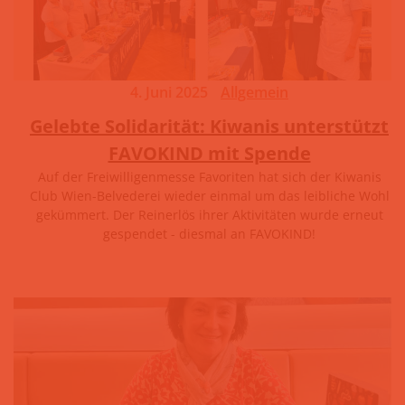
4. Juni 2025
Allgemein
Gelebte Solidarität: Kiwanis unterstützt
FAVOKIND mit Spende
Auf der Freiwilligenmesse Favoriten hat sich der Kiwanis
Club Wien-Belvederei wieder einmal um das leibliche Wohl
gekümmert. Der Reinerlös ihrer Aktivitäten wurde erneut
gespendet - diesmal an FAVOKIND!