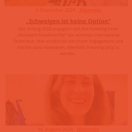
3. Dezember 2024
Allgemein
„Schweigen ist keine Option“
Seit Anfang 2023 engagiert sich Eva freiwillig beim
„Netzwerk Frauenrechte“ von Amnesty International
Österreich. Hier erzählt sie von ihrem Engagement und
möchte dazu motivieren, ebenfalls freiwillig tätig zu
werden.
14. August 2024
Allgemein