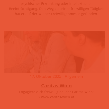
psychischer Erkrankung oder intellektueller
Beeinträchtigung. Den Weg zu seiner freiwilligen Tätigkeit
hat er auf der Wiener Freiwilligenmesse gefunden.
17. Oktober 2025
Allgemein
Caritas Wien
Engagiere dich freiwillig bei der Caritas Wien!
» www.caritas-wien.at