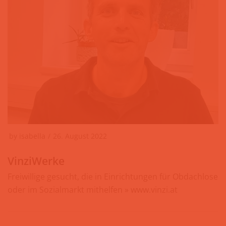
by
isabella
26. August 2022
VinziWerke
Freiwillige gesucht, die in Einrichtungen für Obdachlose
oder im Sozialmarkt mithelfen » www.vinzi.at