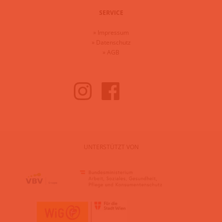
SERVICE
»
Impressum
»
Datenschutz
»
AGB
UNTERSTÜTZT VON