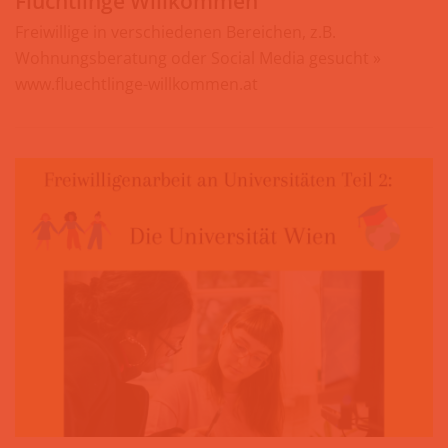
Flüchtlinge Willkommen
Freiwillige in verschiedenen Bereichen, z.B.
Wohnungsberatung oder Social Media gesucht »
www.fluechtlinge-willkommen.at