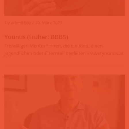
by
atomicboy
10. März 2023
Younus (früher: BBBS)
Freiwilligen Mentor*innen, die ein Kind, einen
Jugendlichen oder Elternteil begleiten » www.younus.at