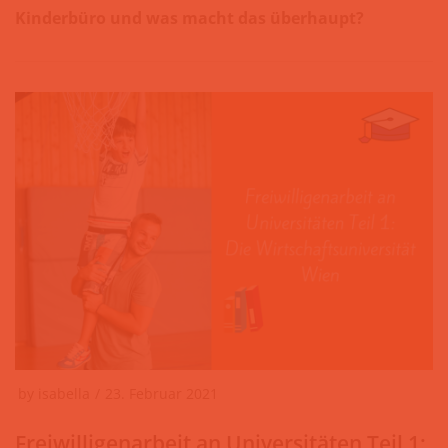
Kinderbüro und was macht das überhaupt?
by
isabella
23. Februar 2021
Freiwilligenarbeit an Universitäten Teil 1: