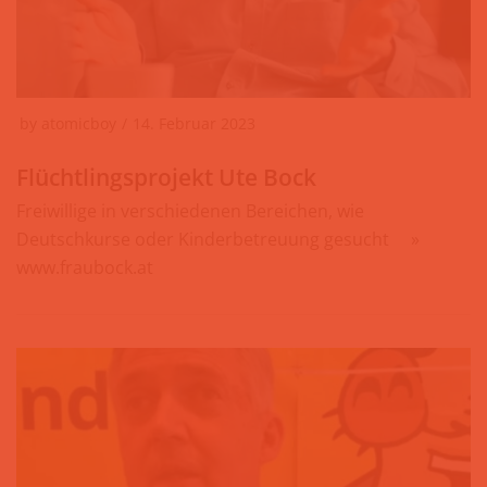
by
atomicboy
14. Februar 2023
Flüchtlingsprojekt Ute Bock
Freiwillige in verschiedenen Bereichen, wie
Deutschkurse oder Kinderbetreuung gesucht ⠀ »
www.fraubock.at