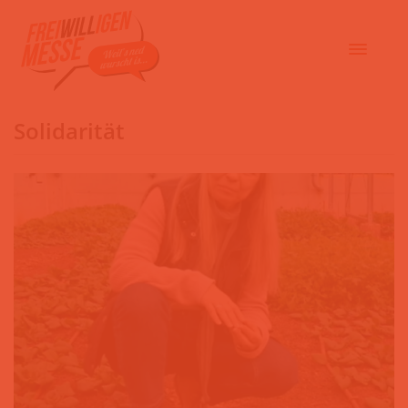
Solidarität