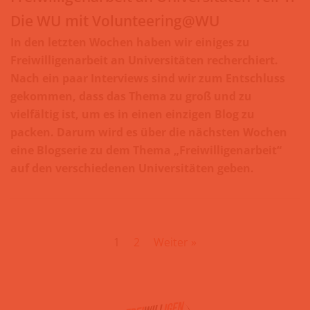
Die WU mit Volunteering@WU
In den letzten Wochen haben wir einiges zu
Freiwilligenarbeit an Universitäten recherchiert.
Nach ein paar Interviews sind wir zum Entschluss
gekommen, dass das Thema zu groß und zu
vielfältig ist, um es in einen einzigen Blog zu
packen. Darum wird es über die nächsten Wochen
eine Blogserie zu dem Thema „Freiwilligenarbeit“
auf den verschiedenen Universitäten geben.
1
2
Weiter »