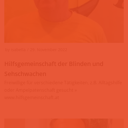
by
isabella
29. November 2022
Hilfsgemeinschaft der Blinden und
Sehschwachen
Freiwillige für verschiedene Tätigkeiten, z.B. Alltagshilfe
oder Ampelpatenschaft gesucht »
www.hilfsgemeinschaft.at