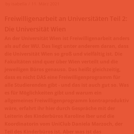
by
isabella
11. März 2021
Freiwilligenarbeit an Universitäten Teil 2:
Die Universität Wien
An der Universität Wien ist Freiwilligenarbeit anders
als auf der WU. Das liegt unter anderem daran, dass
die Universität Wien so groß und vielfältig ist. Die
Fakultäten sind quer über Wien verteilt und die
jeweiligen Büros genauso. Das heißt gleichzeitig,
dass es nicht DAS eine Freiwilligenprogramm für
alle Studierenden gibt - und das ist auch gut so. Was
es für Möglichkeiten gibt und warum ein
allgemeines Freiwilligenprogramm kontraproduktiv
wäre, erfahrt ihr hier durch Gespräche mit der
Leiterin des Kinderbüros Karoline Iber und die
Koordinatorin vom UniClub Daniela Marzoch, der
Teil des Kinderbüros ist. Aber was ist das