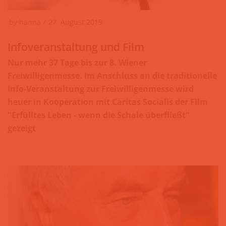
by
hanna
27. August 2019
Infoveranstaltung und Film
Nur mehr 37 Tage bis zur 8. Wiener
Freiwilligenmesse. Im Anschluss an die traditionelle
Info-Veranstaltung zur Freiwilligenmesse wird
heuer in Kooperation mit Caritas Socialis der Film
"Erfülltes Leben - wenn die Schale überfließt"
gezeigt