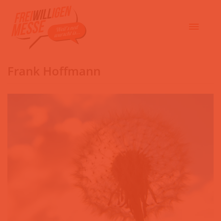
Frank Hoffmann