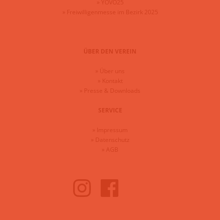
»
YOVO25
»
Freiwilligenmesse im Bezirk 2025
ÜBER DEN VEREIN
»
Über uns
»
Kontakt
»
Presse & Downloads
SERVICE
»
Impressum
»
Datenschutz
»
AGB