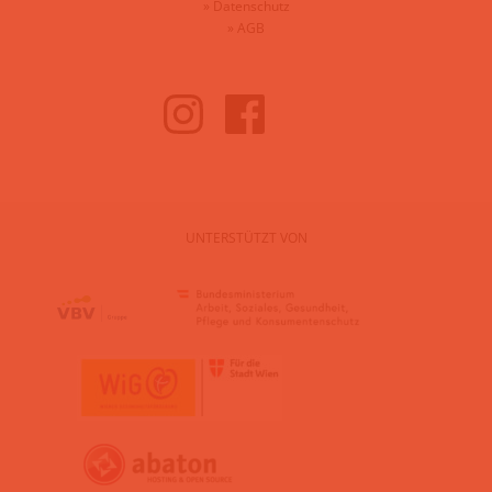
»
Datenschutz
»
AGB
UNTERSTÜTZT VON