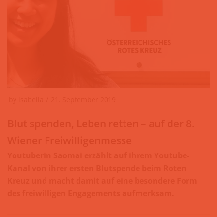
by
isabella
21. September 2019
Blut spenden, Leben retten – auf der 8.
Wiener Freiwilligenmesse
Youtuberin Saomai erzählt auf ihrem Youtube-
Kanal von ihrer ersten Blutspende beim Roten
Kreuz und macht damit auf eine besondere Form
des freiwilligen Engagements aufmerksam.