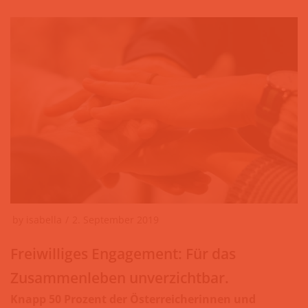
by
isabella
2. September 2019
Freiwilliges Engagement: Für das
Zusammenleben unverzichtbar.
Knapp 50 Prozent der Österreicherinnen und