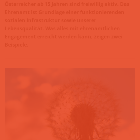
Österreicher ab 15 Jahren sind freiwillig aktiv. Das
Ehrenamt ist Grundlage einer funktionierenden
sozialen Infrastruktur sowie unserer
Lebensqualität. Was alles mit ehrenamtlichen
Engagement erreicht werden kann, zeigen zwei
Beispiele.