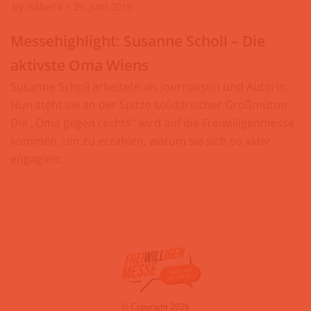
by
isabella
25. Juni 2019
Messehighlight: Susanne Scholl – Die
aktivste Oma Wiens
Susanne Scholl arbeitete als Journalistin und Autorin.
Nun steht sie an der Spitze solidarischer Großmütter.
Die „Oma gegen rechts“ wird auf die Freiwilligenmesse
kommen, um zu erzählen, warum sie sich so aktiv
engagiert.
© Copyright 2026