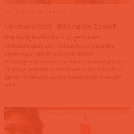
by
isabella
25. September 2019
Christiane Spiel – Bildung der Zukunft:
Die Zivilgesellschaft ist gefordert
Christiane Spiel, vom Institut für angewandte
Psychologie, spricht auf der 8. Wiener
Freiwilligenmesse über die Herausforderungen, die
die junge Generation von heute in der Zukunft in
Sachen Arbeit und soziale Beziehungen erwarten
wird.