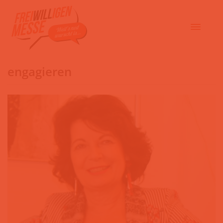
engagieren