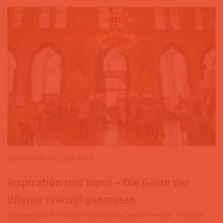
by
isabella
17. Juli 2019
Inspiration und Input – Die Gäste der
Wiener Freiwilligenmesse
Dieses Jahr kommen bekannte Gesichter der Wiener